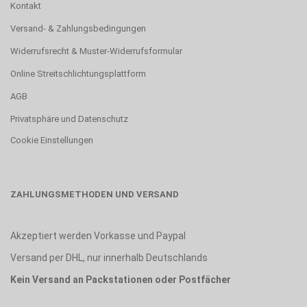
Kontakt
Versand- & Zahlungsbedingungen
Widerrufsrecht & Muster-Widerrufsformular
Online Streitschlichtungsplattform
AGB
Privatsphäre und Datenschutz
Cookie Einstellungen
ZAHLUNGSMETHODEN UND VERSAND
Akzeptiert werden Vorkasse und Paypal
Versand per DHL, nur innerhalb Deutschlands
Kein Versand an Packstationen oder Postfächer