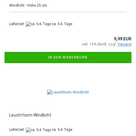
Windlicht - Höhe 25 cm
Lieferzeit:
ca. 5-6 Tage
9,99 EUR
inkl. 19% MwSt. zzgl.
Versand
IN DEN WARENKORB
Leuchtturm Windlicht
Lieferzeit:
ca. 5-6 Tage