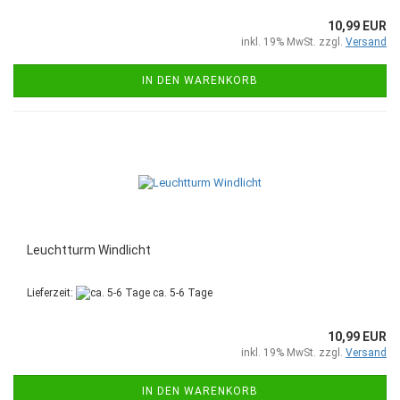
10,99 EUR
inkl. 19% MwSt. zzgl.
Versand
IN DEN WARENKORB
Leuchtturm Windlicht
Lieferzeit:
ca. 5-6 Tage
10,99 EUR
inkl. 19% MwSt. zzgl.
Versand
IN DEN WARENKORB