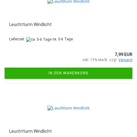
Leuchtturm Windlicht
Lieferzeit:
ca. 5-6 Tage
7,99 EUR
inkl. 19% MwSt. zzgl.
Versand
IN DEN WARENKORB
Leuchtturm Windlicht