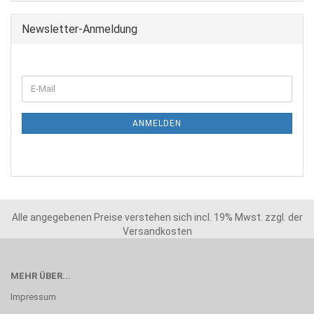
Newsletter-Anmeldung
ANMELDEN
Alle angegebenen Preise verstehen sich incl. 19% Mwst. zzgl. der
Versandkosten
MEHR ÜBER...
Impressum