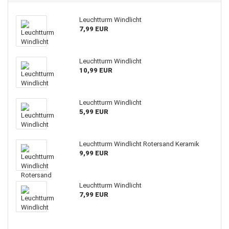
Leuchtturm Windlicht
7,99 EUR
Leuchtturm Windlicht
10,99 EUR
Leuchtturm Windlicht
5,99 EUR
Leuchtturm Windlicht Rotersand Keramik
9,99 EUR
Leuchtturm Windlicht
7,99 EUR