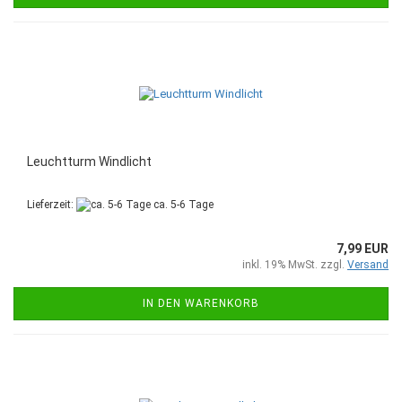
Leuchtturm Windlicht
Lieferzeit:
ca. 5-6 Tage
7,99 EUR
inkl. 19% MwSt. zzgl.
Versand
IN DEN WARENKORB