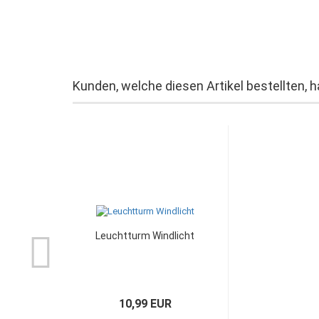
Kunden, welche diesen Artikel bestellten, 
Leuchtturm Windlicht
10,99 EUR