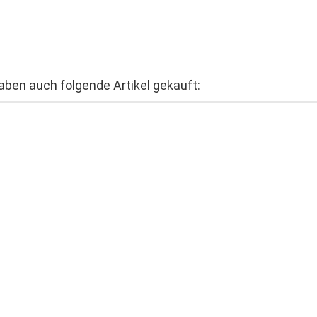
haben auch folgende Artikel gekauft: