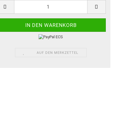
AUF DEN MERKZETTEL