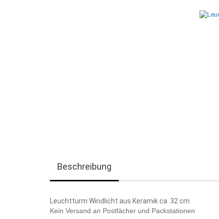
Beschreibung
Leuchtturm Windlicht aus Keramik ca. 32 cm
Kein Versand an Postfächer und Packstationen