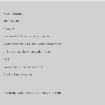
MEHR ÜBER...
Impressum
Kontakt
Versand- & Zahlungsbedingungen
Widerrufsrecht & Muster-Widerrufsformular
Online Streitschlichtungsplattform
AGB
Privatsphäre und Datenschutz
Cookie Einstellungen
ZAHLUNGSMETHODEN UND VERSAND