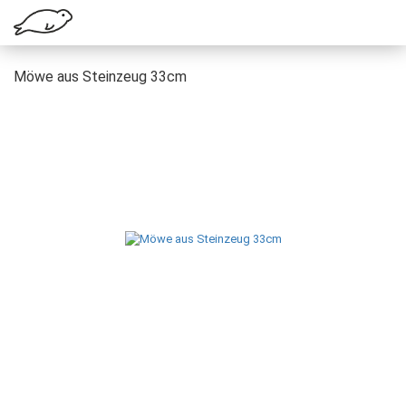
Möwe aus Steinzeug 33cm