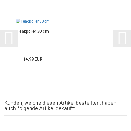
Teakpoller 30 cm
14,99 EUR
Kunden, welche diesen Artikel bestellten, haben
auch folgende Artikel gekauft: