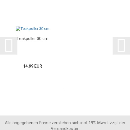
Teakpoller 30 cm
14,99 EUR
Alle angegebenen Preise verstehen sich incl. 19% Mwst. zzgl. der
Versandkosten