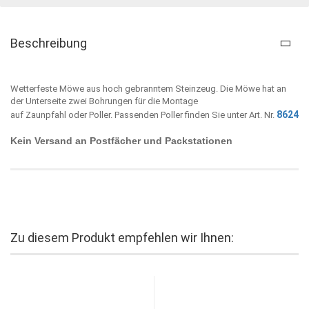
Beschreibung
Wetterfeste Möwe aus hoch gebranntem Steinzeug. Die Möwe hat an
der Unterseite zwei Bohrungen für die Montage
8624
auf Zaunpfahl oder Poller. Passenden Poller finden Sie unter Art. Nr.
Kein Versand an Postfächer und Packstationen
Zu diesem Produkt empfehlen wir Ihnen: